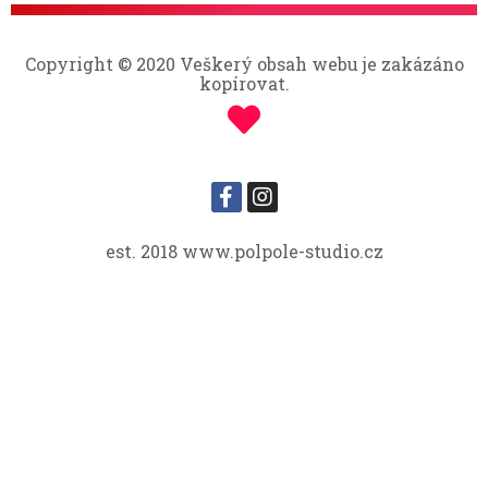
Copyright © 2020 Veškerý obsah webu je zakázáno
kopírovat.
est. 2018 www.polpole-studio.cz